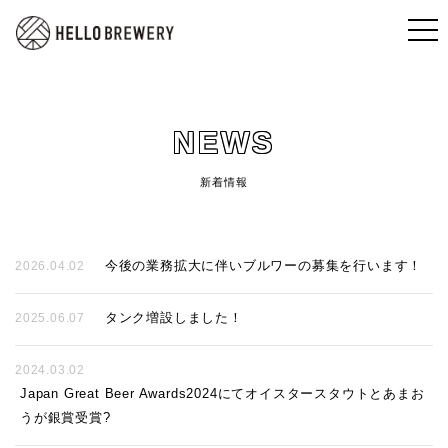
NEWS
新着情報
今後の業務拡大に伴いブルワーの募集を行います！
2026.04.02
タンク増設しました！
2025.06.07
2024.03.02
Japan Great Beer Awards2024にてオイスタースタウトとあまお
うが銀賞受賞?