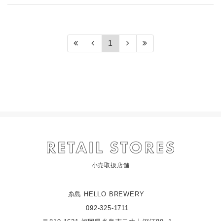
1
小売取扱店舗
糸島 HELLO BREWERY
092-325-1711