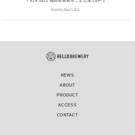
〒819-1621 福岡県糸島市二丈上深江89−1
Google Mapで表示
NEWS
ABOUT
PRODUCT
ACCESS
CONTACT